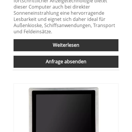
fortschrittlicher Anzeigetechnologie bietet
dieser Computer auch bei direkter
Sonneneinstrahlung eine hervorragende
Lesbarkeit und eignet sich daher ideal für
Außenkioske, Schiffsanwendungen, Transport
und Feldeinsätze.
Weiterlesen
Anfrage absenden