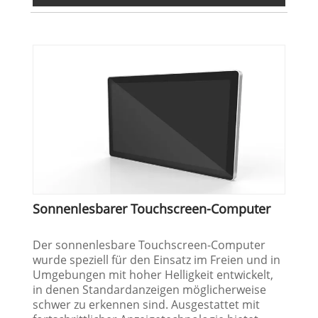
Sonnenlesbarer Touchscreen-Computer
Der sonnenlesbare Touchscreen-Computer
wurde speziell für den Einsatz im Freien und in
Umgebungen mit hoher Helligkeit entwickelt,
in denen Standardanzeigen möglicherweise
schwer zu erkennen sind. Ausgestattet mit