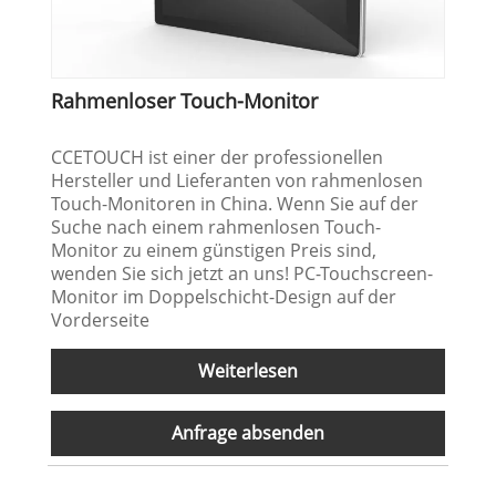
Rahmenloser Touch-Monitor
CCETOUCH ist einer der professionellen
Hersteller und Lieferanten von rahmenlosen
Touch-Monitoren in China. Wenn Sie auf der
Suche nach einem rahmenlosen Touch-
Monitor zu einem günstigen Preis sind,
wenden Sie sich jetzt an uns! PC-Touchscreen-
Monitor im Doppelschicht-Design auf der
Vorderseite
Weiterlesen
Anfrage absenden