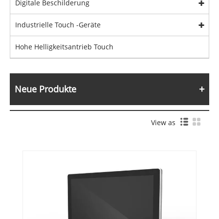
Digitale Beschilderung
Industrielle Touch -Geräte
Hohe Helligkeitsantrieb Touch
Neue Produkte
View as