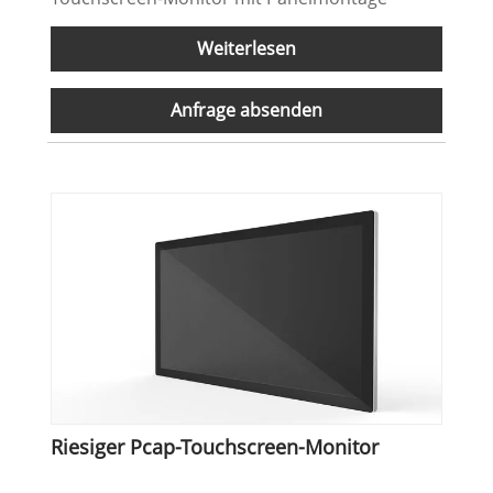
Weiterlesen
Anfrage absenden
Riesiger Pcap-Touchscreen-Monitor