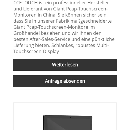
CCETOUCH ist ein professioneller Hersteller
und Lieferant von Giant Pcap-Touchscreen-
Monitoren in China. Sie können sicher sein,
dass Sie in unserer Fabrik maßgeschneiderte
Giant Pcap-Touchscreen-Monitore im
Großhandel beziehen und wir Ihnen den
besten After-Sales-Service und eine pünktliche
Lieferung bieten. Schlankes, robustes Multi-
Touchscreen-Display
Weiterlesen
Anfrage absenden