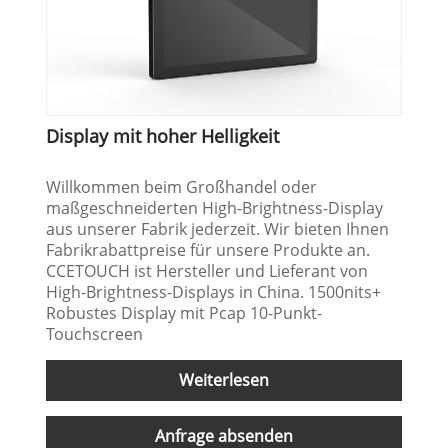
Display mit hoher Helligkeit
Willkommen beim Großhandel oder
maßgeschneiderten High-Brightness-Display
aus unserer Fabrik jederzeit. Wir bieten Ihnen
Fabrikrabattpreise für unsere Produkte an.
CCETOUCH ist Hersteller und Lieferant von
High-Brightness-Displays in China. 1500nits+
Robustes Display mit Pcap 10-Punkt-
Touchscreen
Weiterlesen
Anfrage absenden