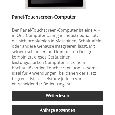
Panel-Touchscreen-Computer
Der Panel-Touchscreen-Computer ist eine All-
in-One-Computerlösung in Industriequalität,
die sich problemlos in Maschinen, Schalttafeln
oder andere Gehäuse integrieren lässt. Mit
seinem schlanken und kompakten Design
kombiniert dieses Gerät einen
leistungsstarken Computer mit einem
hochauflösenden Touchscreen und ist somit
ideal für Anwendungen, bei denen der Platz
begrenzt ist, die Leistung jedoch von
entscheidender Bedeutung ist.
Weiterlesen
Anfrage absenden