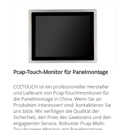
Pcap-Touch-Monitor für Panelmontage
CCETOUCH ist ein professioneller Hersteller
und Lieferant von Pcap-Touchmonitoren für
die Panelmontage in China. Wenn Sie an
Produkten interessiert sind, kontaktieren Sie
uns bitte. Wir verfolgen die Qualität der
Sicherheit, den Preis des Gewissens und den
engagierten Service. Robuster Pcap-Multi-
Touchscreen-Monitor mit Panelmontage