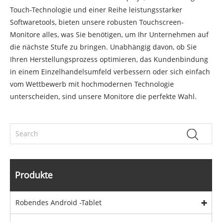
Touch-Technologie und einer Reihe leistungsstarker
Softwaretools, bieten unsere robusten Touchscreen-
Monitore alles, was Sie benötigen, um Ihr Unternehmen auf
die nächste Stufe zu bringen. Unabhängig davon, ob Sie
Ihren Herstellungsprozess optimieren, das Kundenbindung
in einem Einzelhandelsumfeld verbessern oder sich einfach
vom Wettbewerb mit hochmodernen Technologie
unterscheiden, sind unsere Monitore die perfekte Wahl.
Produkte
Robendes Android -Tablet