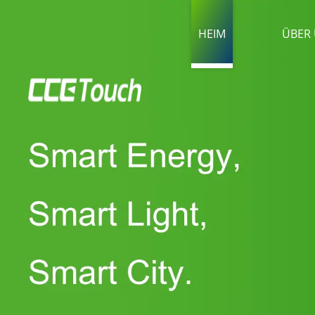
HEIM
ÜBER