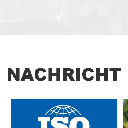
NACHRICHT