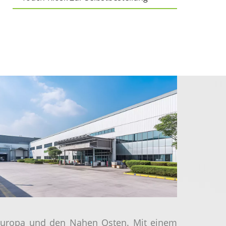
, Europa und den Nahen Osten. Mit einem