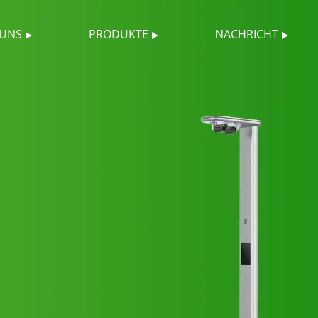
 UNS
PRODUKTE
NACHRICHT