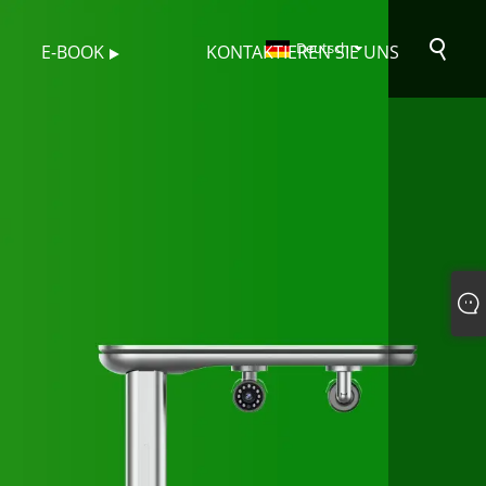
Deutsch
E-BOOK
KONTAKTIEREN SIE UNS