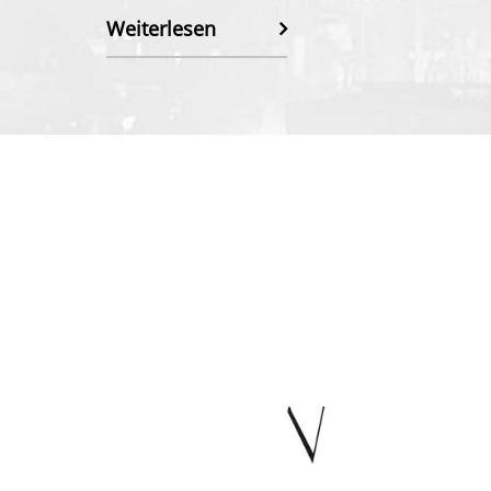
Weiterlesen